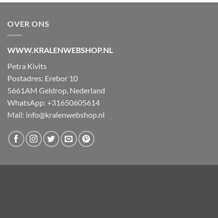
OVER ONS
WWW.KRALENWEBSHOP.NL
Petra Kivits
Postadres: Erebor 10
5661AM Geldrop, Nederland
WhatsApp: +31650605614
Mail:
info@kralenwebshop.nl