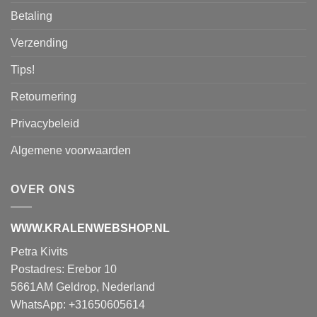
Betaling
Verzending
Tips!
Retournering
Privacybeleid
Algemene voorwaarden
OVER ONS
WWW.KRALENWEBSHOP.NL
Petra Kivits
Postadres: Erebor 10
5661AM Geldrop, Nederland
WhatsApp: +31650605614