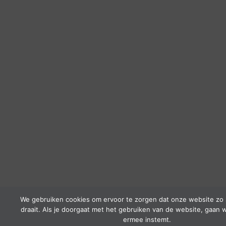
We gebruiken cookies om ervoor te zorgen dat onze website zo 
draait. Als je doorgaat met het gebruiken van de website, gaan w
ermee instemt.