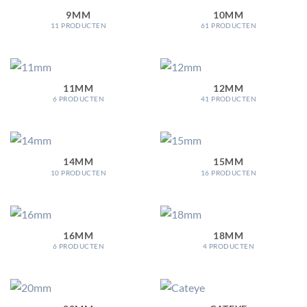
9MM
10MM
11 PRODUCTEN
61 PRODUCTEN
11MM
12MM
6 PRODUCTEN
41 PRODUCTEN
14MM
15MM
10 PRODUCTEN
16 PRODUCTEN
16MM
18MM
6 PRODUCTEN
4 PRODUCTEN