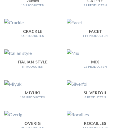
20MM
CATEYE
13 PRODUCTEN
21 PRODUCTEN
CRACKLE
FACET
16 PRODUCTEN
114 PRODUCTEN
ITALIAN STYLE
MIX
6 PRODUCTEN
22 PRODUCTEN
MIYUKI
SILVERFOIL
109 PRODUCTEN
8 PRODUCTEN
OVERIG
ROCAILLES
35 PRODUCTEN
167 PRODUCTEN