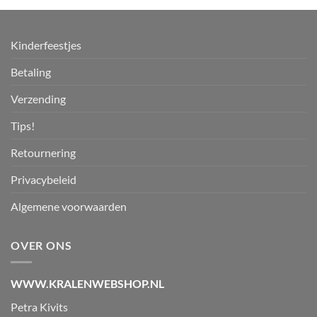
Kinderfeestjes
Betaling
Verzending
Tips!
Retournering
Privacybeleid
Algemene voorwaarden
OVER ONS
WWW.KRALENWEBSHOP.NL
Petra Kivits