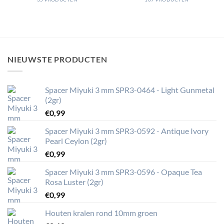
NIEUWSTE PRODUCTEN
Spacer Miyuki 3 mm SPR3-0464 - Light Gunmetal
(2gr)
€
0,99
Spacer Miyuki 3 mm SPR3-0592 - Antique Ivory
Pearl Ceylon (2gr)
€
0,99
Spacer Miyuki 3 mm SPR3-0596 - Opaque Tea
Rosa Luster (2gr)
€
0,99
Houten kralen rond 10mm groen