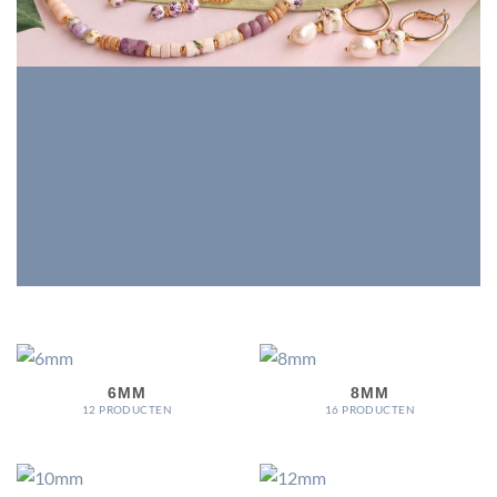
6MM
8MM
12 PRODUCTEN
16 PRODUCTEN