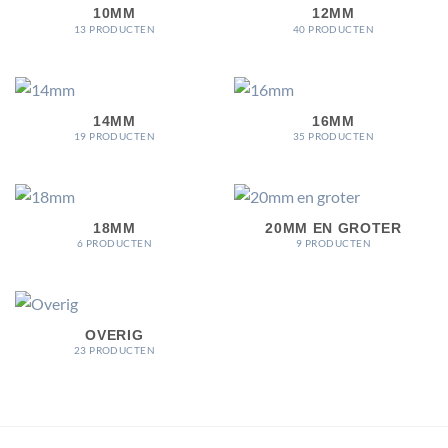
10MM
12MM
13 PRODUCTEN
40 PRODUCTEN
14MM
16MM
19 PRODUCTEN
35 PRODUCTEN
18MM
20MM EN GROTER
6 PRODUCTEN
9 PRODUCTEN
OVERIG
23 PRODUCTEN