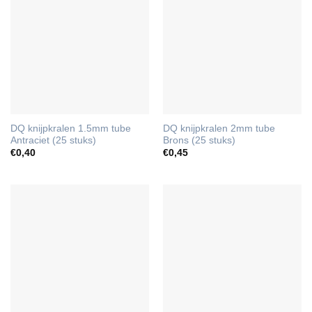
DQ knijpkralen 1.5mm tube
DQ knijpkralen 2mm tube
Antraciet (25 stuks)
Brons (25 stuks)
€
0,40
€
0,45