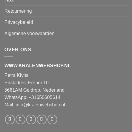
Retournering
Privacybeleid
Algemene voorwaarden
OVER ONS
WWW.KRALENWEBSHOP.NL
Petra Kivits
Postadres: Erebor 10
5661AM Geldrop, Nederland
WhatsApp: +31650605614
Mail:
info@kralenwebshop.nl