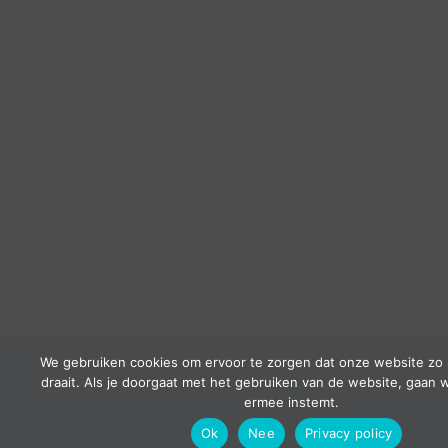
We gebruiken cookies om ervoor te zorgen dat onze website zo 
draait. Als je doorgaat met het gebruiken van de website, gaan w
ermee instemt.
Ok
Nee
Privacy policy