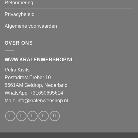
Retournering
Privacybeleid
Algemene voorwaarden
OVER ONS
WWW.KRALENWEBSHOP.NL
Petra Kivits
Postadres: Erebor 10
5661AM Geldrop, Nederland
WhatsApp: +31650605614
Mail:
info@kralenwebshop.nl