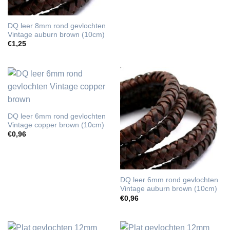
DQ leer 8mm rond gevlochten
Vintage auburn brown (10cm)
€
1,25
DQ leer 6mm rond gevlochten
Vintage copper brown (10cm)
€
0,96
DQ leer 6mm rond gevlochten
Vintage auburn brown (10cm)
€
0,96