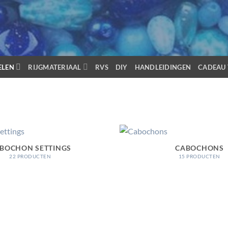
ELEN
RIJGMATERIAAL
RVS
DIY
HANDLEIDINGEN
CADEAU 
BOCHON SETTINGS
CABOCHONS
22 PRODUCTEN
15 PRODUCTEN