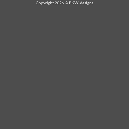
Copyright 2026 ©
PKW-designs
Pickup