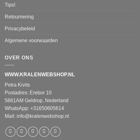
Tips!
Retournering
Privacybeleid
Algemene voorwaarden
OVER ONS
WWW.KRALENWEBSHOP.NL
Petra Kivits
Postadres: Erebor 10
5661AM Geldrop, Nederland
WhatsApp: +31650605614
Mail:
info@kralenwebshop.nl