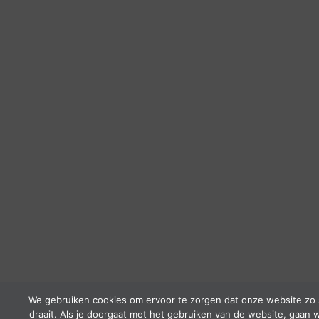
We gebruiken cookies om ervoor te zorgen dat onze website zo 
draait. Als je doorgaat met het gebruiken van de website, gaan w