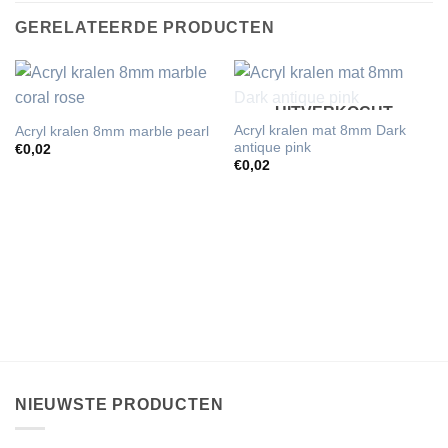
GERELATEERDE PRODUCTEN
UITVERKOCHT
Acryl kralen mat 8mm Dark
Acryl kralen 8mm marble pearl
antique pink
€
0,02
€
0,02
NIEUWSTE PRODUCTEN