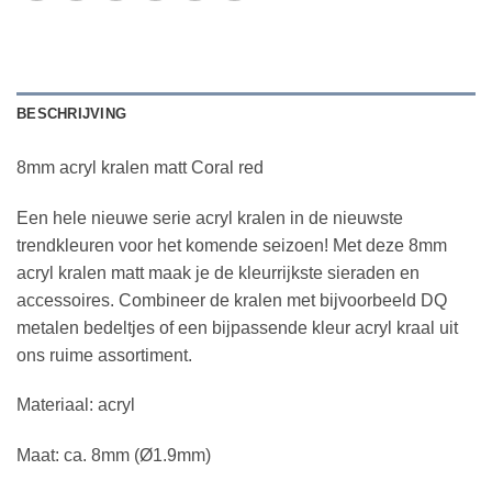
BESCHRIJVING
8mm acryl kralen matt Coral red
Een hele nieuwe serie acryl kralen in de nieuwste
trendkleuren voor het komende seizoen! Met deze 8mm
acryl kralen matt maak je de kleurrijkste sieraden en
accessoires. Combineer de kralen met bijvoorbeeld DQ
metalen bedeltjes of een bijpassende kleur acryl kraal uit
ons ruime assortiment.
Materiaal: acryl
Maat: ca. 8mm (Ø1.9mm)