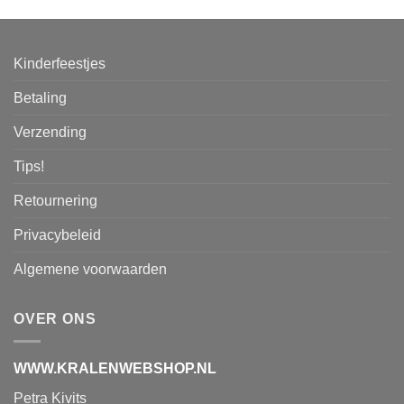
Kinderfeestjes
Betaling
Verzending
Tips!
Retournering
Privacybeleid
Algemene voorwaarden
OVER ONS
WWW.KRALENWEBSHOP.NL
Petra Kivits