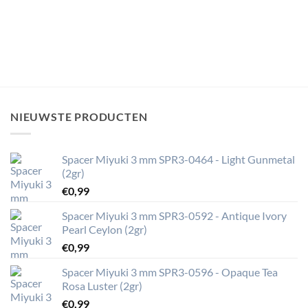
NIEUWSTE PRODUCTEN
Spacer Miyuki 3 mm SPR3-0464 - Light Gunmetal
(2gr)
€
0,99
Spacer Miyuki 3 mm SPR3-0592 - Antique Ivory
Pearl Ceylon (2gr)
€
0,99
Spacer Miyuki 3 mm SPR3-0596 - Opaque Tea
Rosa Luster (2gr)
€
0,99