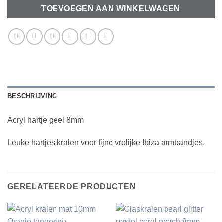
TOEVOEGEN AAN WINKELWAGEN
BESCHRIJVING
Acryl hartje geel 8mm
Leuke hartjes kralen voor fijne vrolijke Ibiza armbandjes.
GERELATEERDE PRODUCTEN