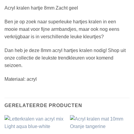
Acryl kralen hartje 8mm Zacht geel
Ben je op zoek naar superleuke hartjes kralen in een
mooie maat voor fijne armbandjes, maar ook nog eens
verkrijgbaar is in verschillende leuke kleurtjes?
Dan heb je deze 8mm acryl hartjes kralen nodig! Shop uit
onze collectie de leukste trendkleuren voor komend
seizoen.
Materiaal: acryl
GERELATEERDE PRODUCTEN