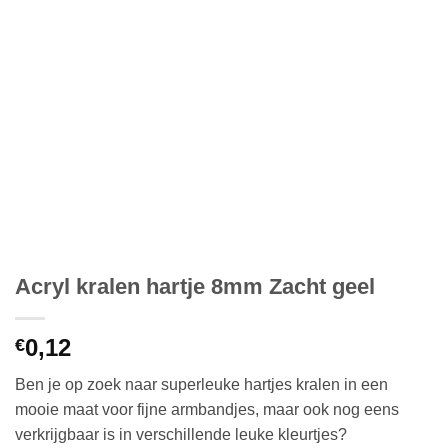
Acryl kralen hartje 8mm Zacht geel
0,12
€
Ben je op zoek naar superleuke hartjes kralen in een
mooie maat voor fijne armbandjes, maar ook nog eens
verkrijgbaar is in verschillende leuke kleurtjes?