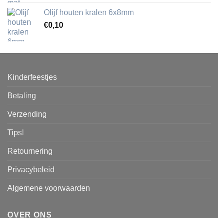
Olijf houten kralen 6x8mm
€
0,10
Kinderfeestjes
Betaling
Verzending
Tips!
Retournering
Privacybeleid
Algemene voorwaarden
OVER ONS