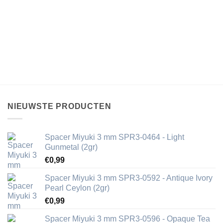
NIEUWSTE PRODUCTEN
Spacer Miyuki 3 mm SPR3-0464 - Light
Gunmetal (2gr)
€
0,99
Spacer Miyuki 3 mm SPR3-0592 - Antique Ivory
Pearl Ceylon (2gr)
€
0,99
Spacer Miyuki 3 mm SPR3-0596 - Opaque Tea