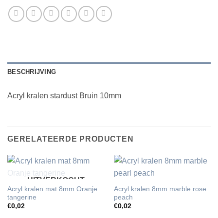
BESCHRIJVING
Acryl kralen stardust Bruin 10mm
GERELATEERDE PRODUCTEN
UITVERKOCHT
Acryl kralen mat 8mm Oranje
Acryl kralen 8mm marble rose
tangerine
peach
€
0,02
€
0,02