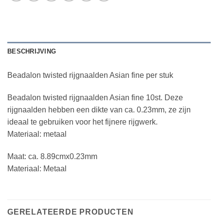
BESCHRIJVING
Beadalon twisted rijgnaalden Asian fine per stuk
Beadalon twisted rijgnaalden Asian fine 10st. Deze
rijgnaalden hebben een dikte van ca. 0.23mm, ze zijn
ideaal te gebruiken voor het fijnere rijgwerk.
Materiaal: metaal
Maat: ca. 8.89cmx0.23mm
Materiaal: Metaal
GERELATEERDE PRODUCTEN