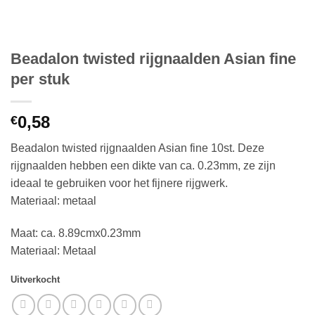
Beadalon twisted rijgnaalden Asian fine
per stuk
0,58
€
Beadalon twisted rijgnaalden Asian fine 10st. Deze
rijgnaalden hebben een dikte van ca. 0.23mm, ze zijn
ideaal te gebruiken voor het fijnere rijgwerk.
Materiaal: metaal
Maat: ca. 8.89cmx0.23mm
Materiaal: Metaal
Uitverkocht