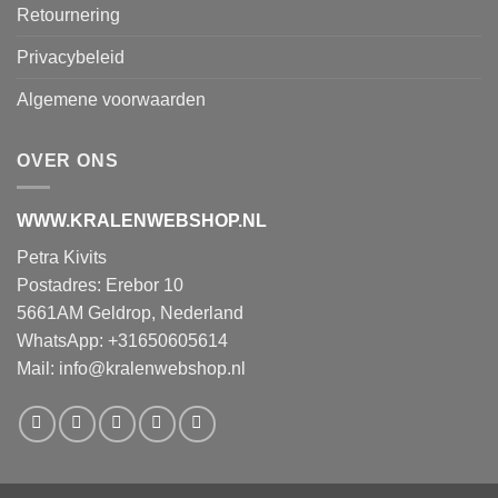
Retournering
Privacybeleid
Algemene voorwaarden
OVER ONS
WWW.KRALENWEBSHOP.NL
Petra Kivits
Postadres: Erebor 10
5661AM Geldrop, Nederland
WhatsApp: +31650605614
Mail:
info@kralenwebshop.nl