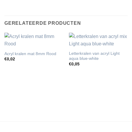
GERELATEERDE PRODUCTEN
Letterkralen van acryl Light
Acryl kralen mat 8mm Rood
aqua blue-white
€
0,02
€
0,05