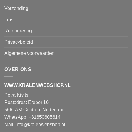
Verzending
Tips!
Retournering
Privacybeleid
Algemene voorwaarden
OVER ONS
WWW.KRALENWEBSHOP.NL
Petra Kivits
Postadres: Erebor 10
5661AM Geldrop, Nederland
WhatsApp: +31650605614
Mail:
info@kralenwebshop.nl