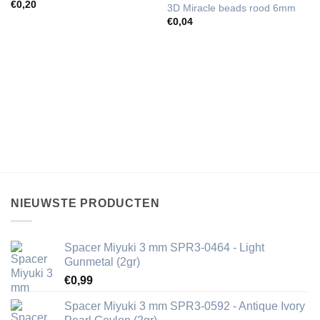
€
0,20
3D Miracle beads rood 6mm
€
0,04
NIEUWSTE PRODUCTEN
Spacer Miyuki 3 mm SPR3-0464 - Light
Gunmetal (2gr)
€
0,99
Spacer Miyuki 3 mm SPR3-0592 - Antique Ivory