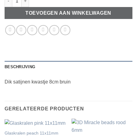
TOEVOEGEN AAN WINKELWAGEN
BESCHRIJVING
Dik satijnen kwastje 8cm bruin
GERELATEERDE PRODUCTEN
Glaskralen peach 11x11mm