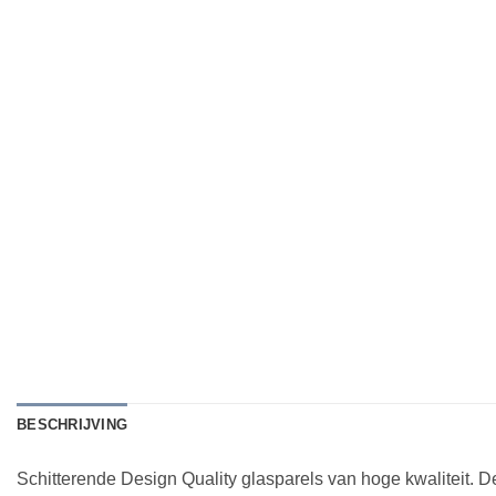
BESCHRIJVING
Schitterende Design Quality glasparels van hoge kwaliteit. 