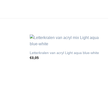
Letterkralen van acryl Light aqua blue-white
€
0,05