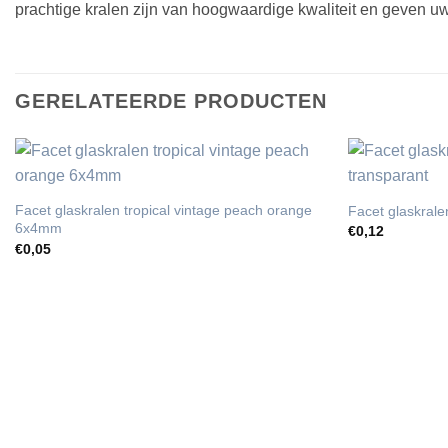
prachtige kralen zijn van hoogwaardige kwaliteit en geven uw 
GERELATEERDE PRODUCTEN
Facet glaskralen tropical vintage peach orange
Facet glaskral
6x4mm
€
0,12
€
0,05