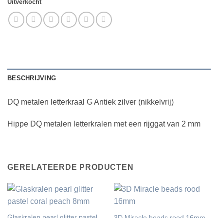
Uitverkocht
BESCHRIJVING
DQ metalen letterkraal G Antiek zilver (nikkelvrij)
Hippe DQ metalen letterkralen met een rijggat van 2 mm
GERELATEERDE PRODUCTEN
Glaskralen pearl glitter pastel
3D Miracle beads rood 16mm