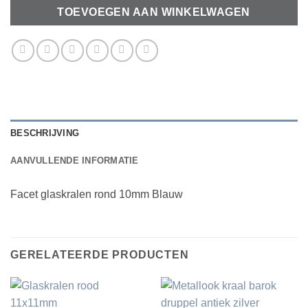
TOEVOEGEN AAN WINKELWAGEN
BESCHRIJVING
AANVULLENDE INFORMATIE
Facet glaskralen rond 10mm Blauw
GERELATEERDE PRODUCTEN