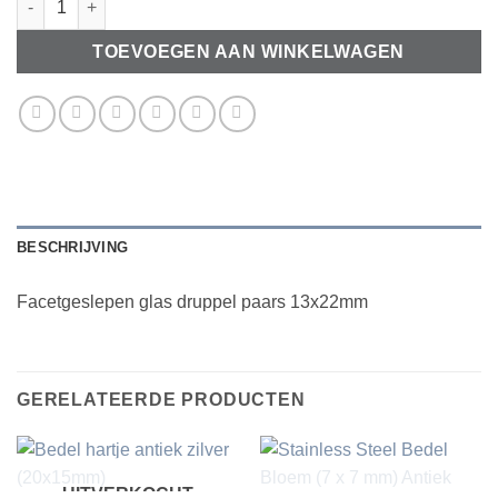
TOEVOEGEN AAN WINKELWAGEN
BESCHRIJVING
Facetgeslepen glas druppel paars 13x22mm
GERELATEERDE PRODUCTEN
UITVERKOCHT