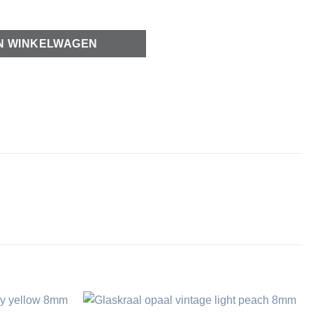
N WINKELWAGEN