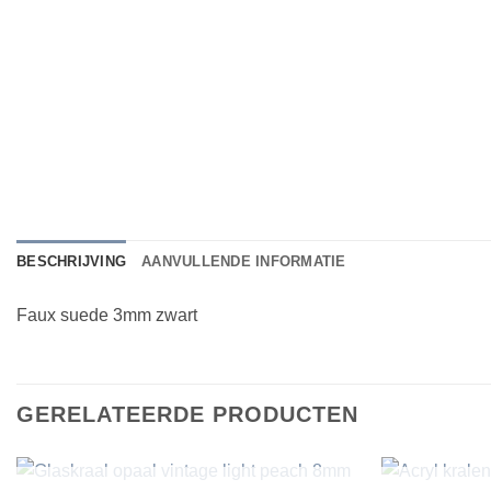
BESCHRIJVING
AANVULLENDE INFORMATIE
Faux suede 3mm zwart
GERELATEERDE PRODUCTEN