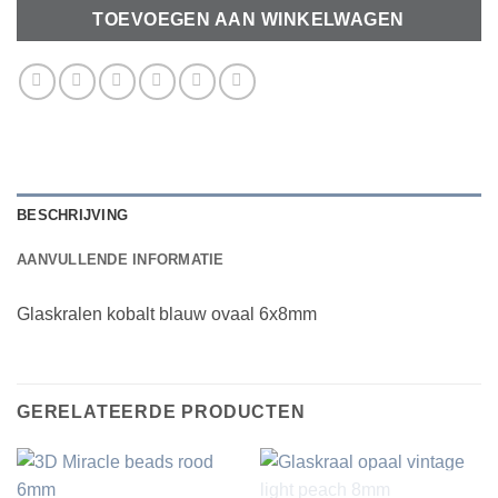
TOEVOEGEN AAN WINKELWAGEN
BESCHRIJVING
AANVULLENDE INFORMATIE
Glaskralen kobalt blauw ovaal 6x8mm
GERELATEERDE PRODUCTEN