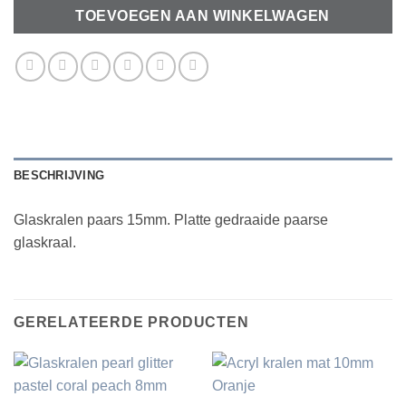
TOEVOEGEN AAN WINKELWAGEN
BESCHRIJVING
Glaskralen paars 15mm. Platte gedraaide paarse
glaskraal.
GERELATEERDE PRODUCTEN