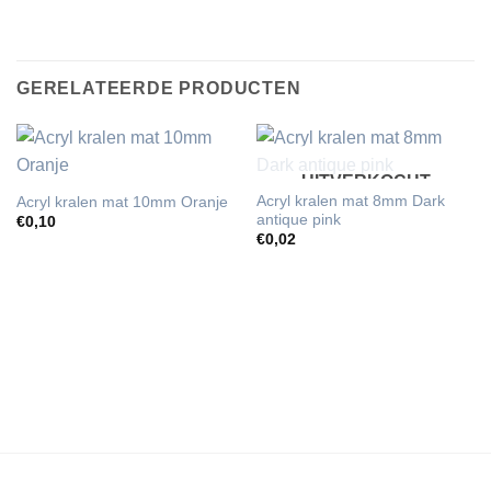
GERELATEERDE PRODUCTEN
UITVERKOCHT
Acryl kralen mat 8mm Dark
Acryl kralen mat 10mm Oranje
antique pink
€
0,10
€
0,02