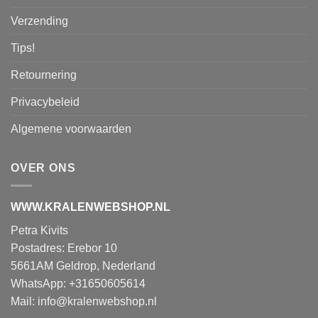
Verzending
Tips!
Retournering
Privacybeleid
Algemene voorwaarden
OVER ONS
WWW.KRALENWEBSHOP.NL
Petra Kivits
Postadres: Erebor 10
5661AM Geldrop, Nederland
WhatsApp: +31650605614
Mail:
info@kralenwebshop.nl