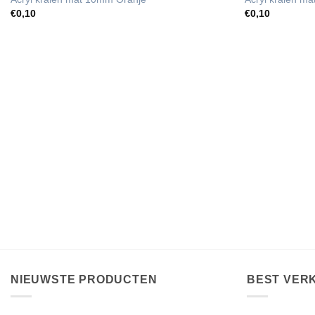
€
0,10
€
0,10
NIEUWSTE PRODUCTEN
BEST VER