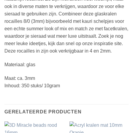
ook in diverse maten te verkrijgen, waardoor ze voor elke
sieraad te gebruiken zijn. Combineer deze glaskralen
rocailles 8/0 (3mm) bijvoorbeeld met kauri schelpjes voor
een echte summer look of mix en match ze met facetkralen,
waardoor je sieraad wat meer luxe uitstraalt. Zoek je nog
meer leuke ideetjes, kijk dan snel op onze inspiratie site.
Deze rocailles in zijn ook verkrijgbaar in 4 en 2mm.
Materiaal: glas
Maat: ca. 3mm
Inhoud: 350 stuks/ 10gram
GERELATEERDE PRODUCTEN