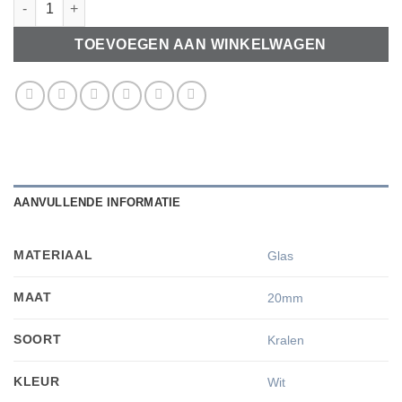
TOEVOEGEN AAN WINKELWAGEN
AANVULLENDE INFORMATIE
MATERIAAL
Glas
MAAT
20mm
SOORT
Kralen
KLEUR
Wit