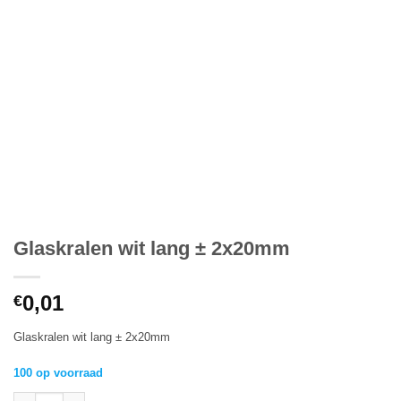
Glaskralen wit lang ± 2x20mm
0,01
€
Glaskralen wit lang ± 2x20mm
100 op voorraad
Glaskralen wit lang ± 2x20mm aantal