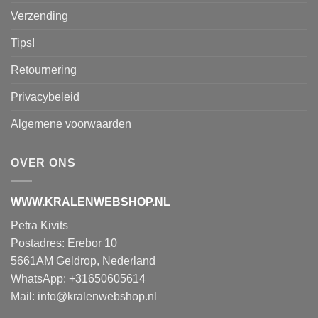
Verzending
Tips!
Retournering
Privacybeleid
Algemene voorwaarden
OVER ONS
WWW.KRALENWEBSHOP.NL
Petra Kivits
Postadres: Erebor 10
5661AM Geldrop, Nederland
WhatsApp: +31650605614
Mail:
info@kralenwebshop.nl