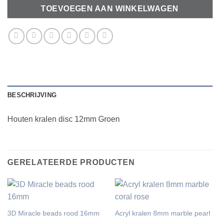
TOEVOEGEN AAN WINKELWAGEN
BESCHRIJVING
Houten kralen disc 12mm Groen
GERELATEERDE PRODUCTEN
3D Miracle beads rood 16mm
Acryl kralen 8mm marble pearl