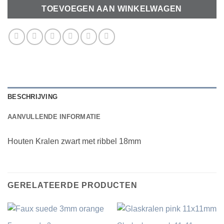
TOEVOEGEN AAN WINKELWAGEN
BESCHRIJVING
AANVULLENDE INFORMATIE
Houten Kralen zwart met ribbel 18mm
GERELATEERDE PRODUCTEN