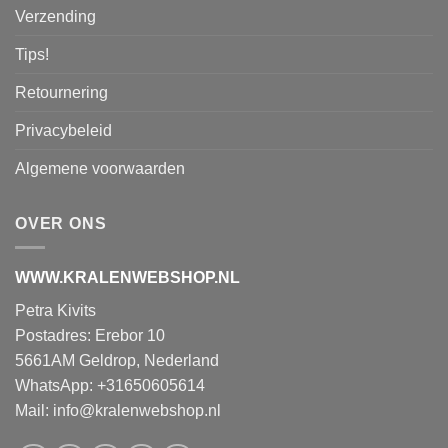
Verzending
Tips!
Retournering
Privacybeleid
Algemene voorwaarden
OVER ONS
WWW.KRALENWEBSHOP.NL
Petra Kivits
Postadres: Erebor 10
5661AM Geldrop, Nederland
WhatsApp: +31650605614
Mail:
info@kralenwebshop.nl