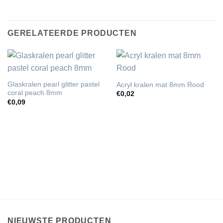
GERELATEERDE PRODUCTEN
Glaskralen pearl glitter pastel
Acryl kralen mat 8mm Rood
coral peach 8mm
€
0,02
€
0,09
NIEUWSTE PRODUCTEN