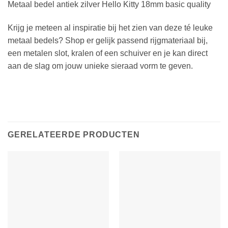
Metaal bedel antiek zilver Hello Kitty 18mm basic quality
Krijg je meteen al inspiratie bij het zien van deze té leuke
metaal bedels? Shop er gelijk passend rijgmateriaal bij,
een metalen slot, kralen of een schuiver en je kan direct
aan de slag om jouw unieke sieraad vorm te geven.
GERELATEERDE PRODUCTEN