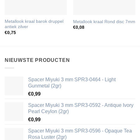
Metallook kraal barok druppel
Metallook kraal Rond disc 7mm
antiek zilver
€
0,08
€
0,75
NIEUWSTE PRODUCTEN
Spacer Miyuki 3 mm SPR3-0464 - Light
Gunmetal (2gr)
€
0,99
Spacer Miyuki 3 mm SPR3-0592 - Antique Ivory
Pearl Ceylon (2gr)
€
0,99
Spacer Miyuki 3 mm SPR3-0596 - Opaque Tea
Rosa Luster (2gr)