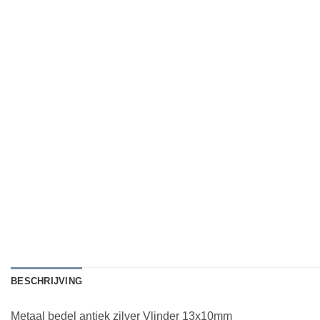
BESCHRIJVING
Metaal bedel antiek zilver Vlinder 13x10mm