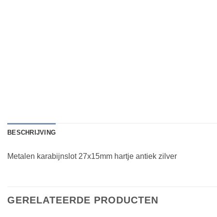
BESCHRIJVING
Metalen karabijnslot 27x15mm hartje antiek zilver
GERELATEERDE PRODUCTEN