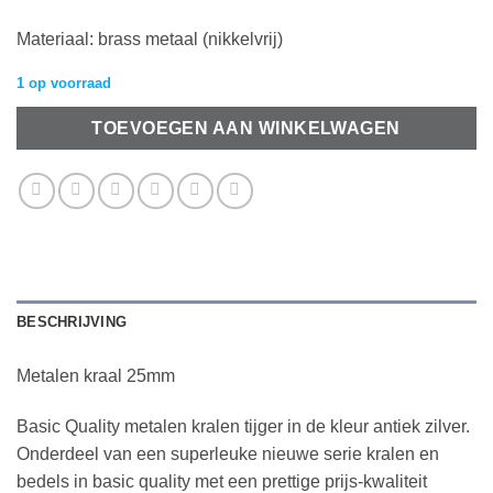
Materiaal: brass metaal (nikkelvrij)
1 op voorraad
TOEVOEGEN AAN WINKELWAGEN
BESCHRIJVING
Metalen kraal 25mm
Basic Quality metalen kralen tijger in de kleur antiek zilver.
Onderdeel van een superleuke nieuwe serie kralen en
bedels in basic quality met een prettige prijs-kwaliteit