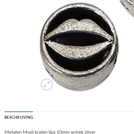
BESCHRIJVING
Metalen Modi kralen lips 10mm antiek zilver