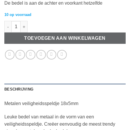
De bedel is aan de achter en voorkant hetzelfde
10 op voorraad
Metalen veiligheidsspeldje 18x5mm aantal
TOEVOEGEN AAN WINKELWAGEN
BESCHRIJVING
Metalen veiligheidsspeldje 18x5mm
Leuke bedel van metaal in de vorm van een
veiligheidsspeldje. Creëer eenvoudig de meest trendy