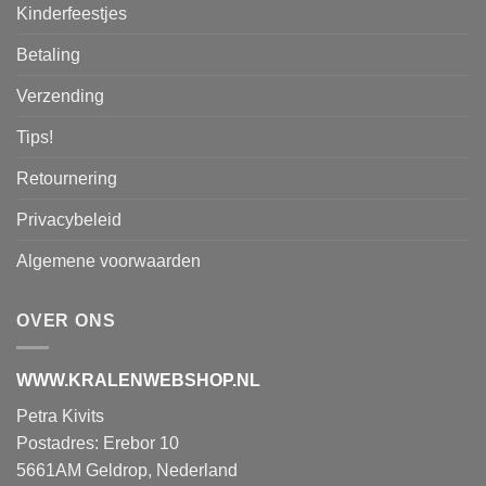
Kinderfeestjes
Betaling
Verzending
Tips!
Retournering
Privacybeleid
Algemene voorwaarden
OVER ONS
WWW.KRALENWEBSHOP.NL
Petra Kivits
Postadres: Erebor 10
5661AM Geldrop, Nederland