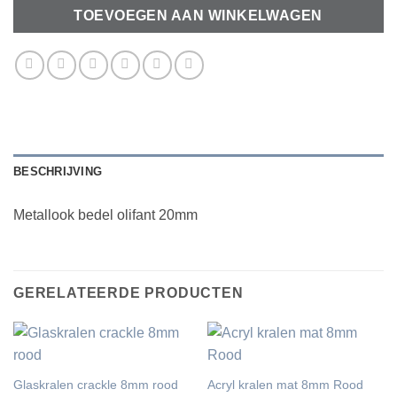
TOEVOEGEN AAN WINKELWAGEN
BESCHRIJVING
Metallook bedel olifant 20mm
GERELATEERDE PRODUCTEN
Glaskralen crackle 8mm rood
Acryl kralen mat 8mm Rood