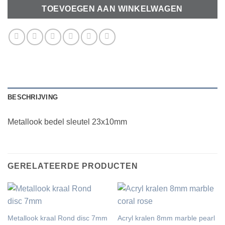
TOEVOEGEN AAN WINKELWAGEN
BESCHRIJVING
Metallook bedel sleutel 23x10mm
GERELATEERDE PRODUCTEN
Metallook kraal Rond disc 7mm
Acryl kralen 8mm marble pearl