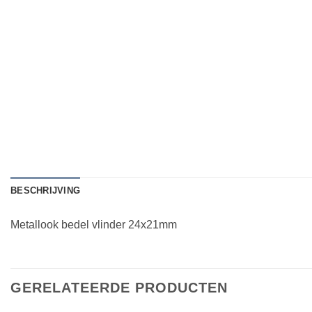
BESCHRIJVING
Metallook bedel vlinder 24x21mm
GERELATEERDE PRODUCTEN