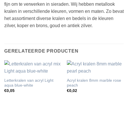
fijn om te verwerken in sieraden. Wij hebben metallook
kralen in verschillende kleuren, vormen en maten. Zo bevat
het assortiment diverse kralen en bedels in de kleuren
zilver, koper en brons, goud en antiek zilver.
GERELATEERDE PRODUCTEN
Letterkralen van acryl Light
Acryl kralen 8mm marble rose
aqua blue-white
peach
€
0,05
€
0,02