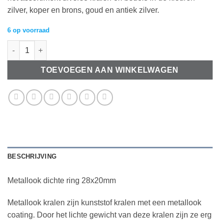
zilver, koper en brons, goud en antiek zilver.
6 op voorraad
Metallook dichte ring 28x20mm aantal
TOEVOEGEN AAN WINKELWAGEN
BESCHRIJVING
Metallook dichte ring 28x20mm
Metallook kralen zijn
kunststof kralen
met een metallook
coating. Door het lichte gewicht van deze kralen zijn ze erg