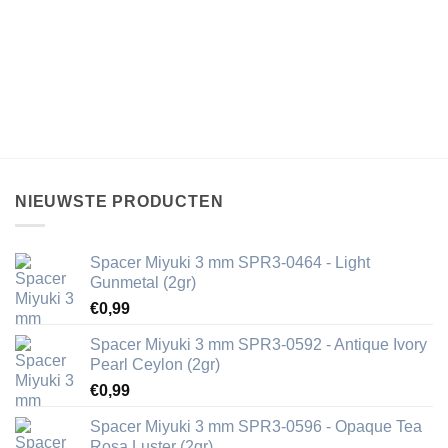
NIEUWSTE PRODUCTEN
Spacer Miyuki 3 mm SPR3-0464 - Light
Gunmetal (2gr)
€
0,99
Spacer Miyuki 3 mm SPR3-0592 - Antique Ivory
Pearl Ceylon (2gr)
€
0,99
Spacer Miyuki 3 mm SPR3-0596 - Opaque Tea
Rosa Luster (2gr)