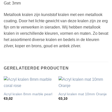
Gat: 3mm
Metallook kralen zijn
kunststof kralen
met een metallook
coating. Door het lichte gewicht van deze kralen zijn ze erg
fijn om te verwerken in sieraden. Wij hebben metallook
kralen in verschillende kleuren, vormen en maten. Zo bevat
het assortiment diverse kralen en bedels in de kleuren
zilver, koper en brons, goud en antiek zilver.
GERELATEERDE PRODUCTEN
Acryl kralen 8mm marble pearl
Acryl kralen mat 10mm Oranje
€
0,02
€
0,10