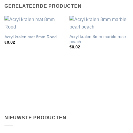
GERELATEERDE PRODUCTEN
Acryl kralen 8mm marble rose
Acryl kralen mat 8mm Rood
peach
€
0,02
€
0,02
NIEUWSTE PRODUCTEN