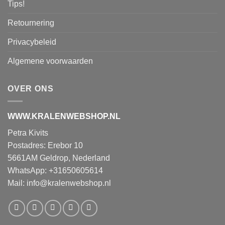
Tips!
Retournering
Privacybeleid
Algemene voorwaarden
OVER ONS
WWW.KRALENWEBSHOP.NL
Petra Kivits
Postadres: Erebor 10
5661AM Geldrop, Nederland
WhatsApp: +31650605614
Mail:
info@kralenwebshop.nl