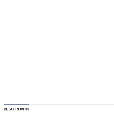
BESCHRIJVING