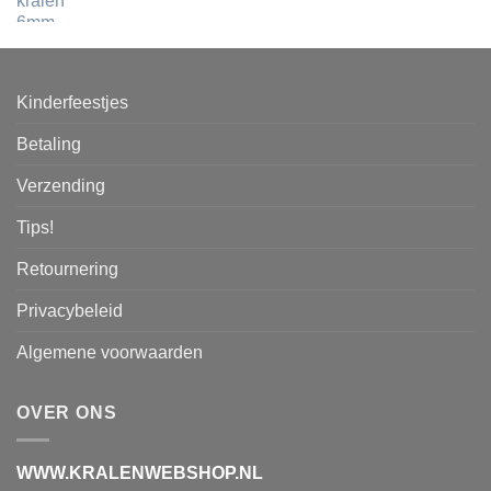
Kinderfeestjes
Betaling
Verzending
Tips!
Retournering
Privacybeleid
Algemene voorwaarden
OVER ONS
WWW.KRALENWEBSHOP.NL