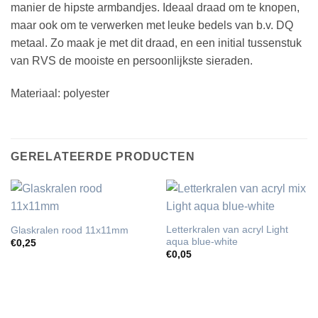
manier de hipste armbandjes. Ideaal draad om te knopen,
maar ook om te verwerken met leuke bedels van b.v. DQ
metaal. Zo maak je met dit draad, en een initial tussenstuk
van RVS de mooiste en persoonlijkste sieraden.
Materiaal: polyester
GERELATEERDE PRODUCTEN
Letterkralen van acryl Light
Glaskralen rood 11x11mm
aqua blue-white
€
0,25
€
0,05