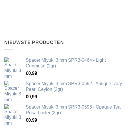
NIEUWSTE PRODUCTEN
Spacer Miyuki 3 mm SPR3-0464 - Light
Gunmetal (2gr)
€
0,99
Spacer Miyuki 3 mm SPR3-0592 - Antique Ivory
Pearl Ceylon (2gr)
€
0,99
Spacer Miyuki 3 mm SPR3-0596 - Opaque Tea
Rosa Luster (2gr)
€
0,99