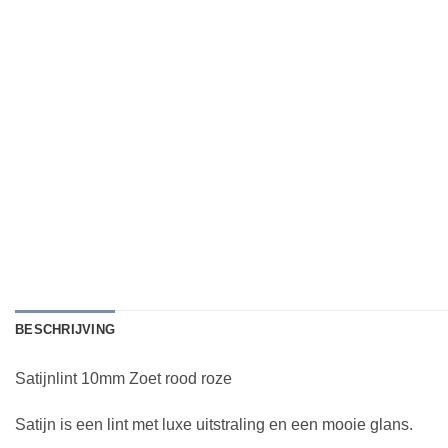
BESCHRIJVING
Satijnlint 10mm Zoet rood roze
Satijn is een lint met luxe uitstraling en een mooie glans.