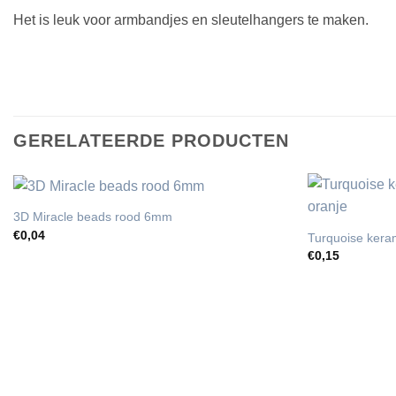
Het is leuk voor armbandjes en sleutelhangers te maken.
GERELATEERDE PRODUCTEN
3D Miracle beads rood 6mm
€
0,04
Turquoise kera
€
0,15