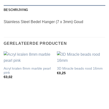
BESCHRIJVING
Stainless Steel Bedel Hanger (7 x 3mm) Goud
GERELATEERDE PRODUCTEN
Acryl kralen 8mm marble pearl
3D Miracle beads rood 16mm
pink
€
0,25
€
0,02