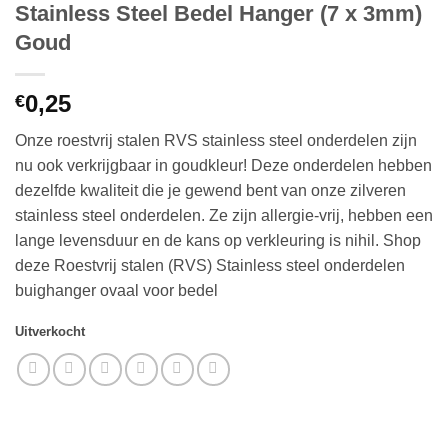
Stainless Steel Bedel Hanger (7 x 3mm)
Goud
0,25
€
Onze roestvrij stalen RVS stainless steel onderdelen zijn
nu ook verkrijgbaar in goudkleur! Deze onderdelen hebben
dezelfde kwaliteit die je gewend bent van onze zilveren
stainless steel onderdelen. Ze zijn allergie-vrij, hebben een
lange levensduur en de kans op verkleuring is nihil. Shop
deze Roestvrij stalen (RVS) Stainless steel onderdelen
buighanger ovaal voor bedel
Uitverkocht