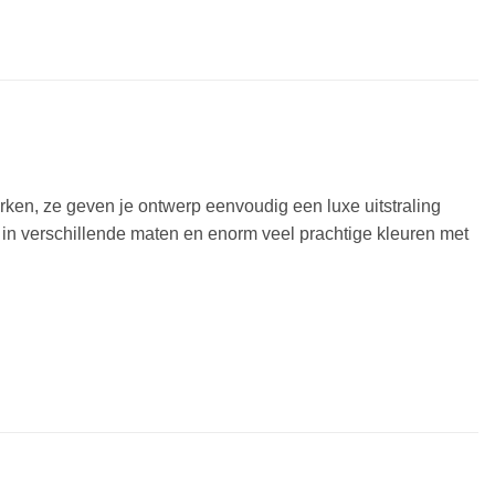
erken, ze geven je ontwerp eenvoudig een luxe uitstraling
in verschillende maten en enorm veel prachtige kleuren met