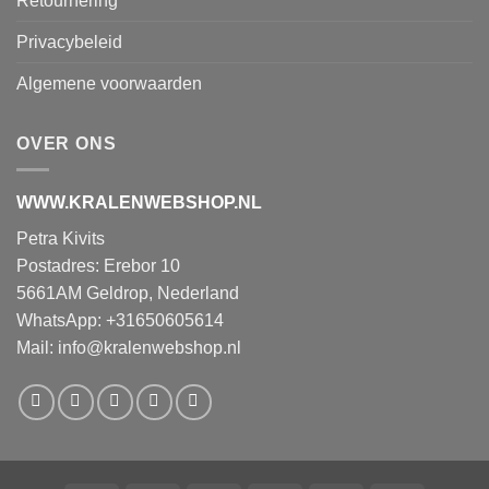
Retournering
Privacybeleid
Algemene voorwaarden
OVER ONS
WWW.KRALENWEBSHOP.NL
Petra Kivits
Postadres: Erebor 10
5661AM Geldrop, Nederland
WhatsApp: +31650605614
Mail:
info@kralenwebshop.nl