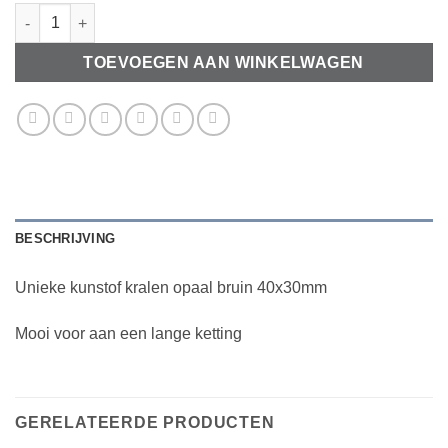
Unieke kunstof kralen opaal bruin aantal
TOEVOEGEN AAN WINKELWAGEN
BESCHRIJVING
Unieke kunstof kralen opaal bruin 40x30mm
Mooi voor aan een lange ketting
GERELATEERDE PRODUCTEN