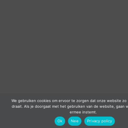
We gebruiken cookies om ervoor te zorgen dat onze website zo 
draait. Als je doorgaat met het gebruiken van de website, gaan w
ermee instemt.
Ok
Nee
Privacy policy