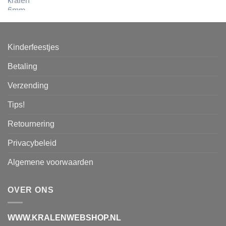
Kinderfeestjes
Betaling
Verzending
Tips!
Retournering
Privacybeleid
Algemene voorwaarden
OVER ONS
WWW.KRALENWEBSHOP.NL