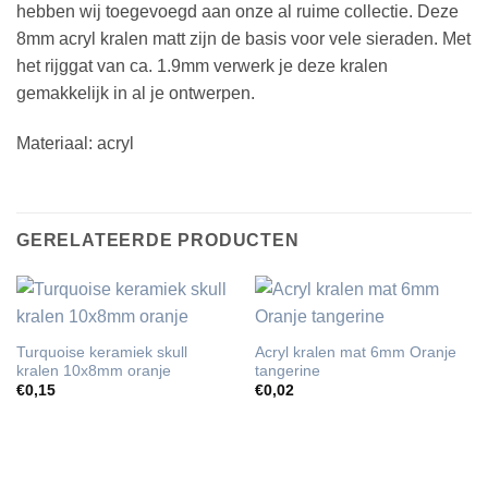
hebben wij toegevoegd aan onze al ruime collectie. Deze
8mm acryl kralen matt zijn de basis voor vele sieraden. Met
het rijggat van ca. 1.9mm verwerk je deze kralen
gemakkelijk in al je ontwerpen.
Materiaal: acryl
GERELATEERDE PRODUCTEN
Turquoise keramiek skull
Acryl kralen mat 6mm Oranje
kralen 10x8mm oranje
tangerine
€
0,15
€
0,02