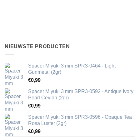
NIEUWSTE PRODUCTEN
Spacer Miyuki 3 mm SPR3-0464 - Light
Gunmetal (2gr)
€
0,99
Spacer Miyuki 3 mm SPR3-0592 - Antique Ivory
Pearl Ceylon (2gr)
€
0,99
Spacer Miyuki 3 mm SPR3-0596 - Opaque Tea
Rosa Luster (2gr)
€
0,99